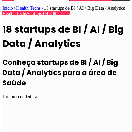
Início
>
Health Techs
>
18 startups de BI / AI / Big Data / Analytics
Health Techs
Startups | Health Techs
18 startups de BI / AI / Big
Data / Analytics
Conheça startups de BI / AI / Big
Data / Analytics para a área de
Saúde
1 minuto de leitura