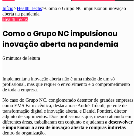
Início
>
Health Techs
>
Como o Grupo NC impulsionou inovação
aberta na pandemia
Health Techs
Como o Grupo NC impulsionou
inovação aberta na pandemia
6 minutos de leitura
Implementar a inovação aberta não é uma missão de um só
profissional, mas que requer o envolvimento e o comprometimento
de toda a empresa.
No caso do Grupo NC, conglomerado detentor de grandes empresas
como EMS Farmacêutica, destacam-se André Trócoli, gerente de
transformação digital e inovação aberta, e Daniel Pontieri, diretor
adjunto de suprimentos. Dois profissionais que, mesmo atuando em
diferentes áreas, trabalharam em conjunto e ajudaram a
desenvolver
e impulsionar a área de inovação aberta
e compras indiretas
dentro da organização.