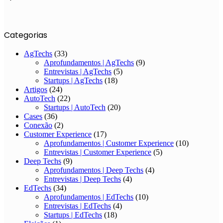
Categorias
AgTechs
(33)
Aprofundamentos | AgTechs
(9)
Entrevistas | AgTechs
(5)
Startups | AgTechs
(18)
Artigos
(24)
AutoTech
(22)
Startups | AutoTech
(20)
Cases
(36)
Conexão
(2)
Customer Experience
(17)
Aprofundamentos | Customer Experience
(10)
Entrevistas | Customer Experience
(5)
Deep Techs
(9)
Aprofundamentos | Deep Techs
(4)
Entrevistas | Deep Techs
(4)
EdTechs
(34)
Aprofundamentos | EdTechs
(10)
Entrevistas | EdTechs
(4)
Startups | EdTechs
(18)