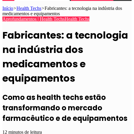
Início
>
Health Techs
>
Fabricantes: a tecnologia na indústria dos
medicamentos e equipamentos
Aprofundamentos | Health Techs
Health Techs
Fabricantes: a tecnologia
na indústria dos
medicamentos e
equipamentos
Como as health techs estão
transformando o mercado
farmacêutico e de equipamentos
12 minutos de leitura