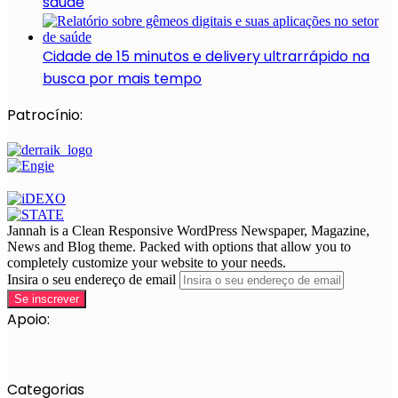
saúde
Cidade de 15 minutos e delivery ultrarrápido na
busca por mais tempo
Patrocínio:
Jannah is a Clean Responsive WordPress Newspaper, Magazine,
News and Blog theme. Packed with options that allow you to
completely customize your website to your needs.
Insira o seu endereço de email
Apoio:
Categorias