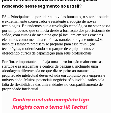
nascendo nesse segmento no Brasil?
FS – Principalmente por lidar com vidas humanas, o setor de saúde
é extremamente conservador e resistente à adoção de novas
tecnologias. Entendemos que a revolução tecnológica no setor passa
por um processo que se inicia desde a formação dos profissionais de
saúde, com cursos de medicina que já incluam em suas ementas
elementos como medicina robótica, nanotecnologia e outros.Os
hospitais também precisam se preparar para essa revolução
tecnológica, modernizando seu parque de equipamentos e
oferecendo cursos de capacitação para seus profissionais.
Por fim, é importante que haja uma aproximação maior entre as
startups e as academias e centros de pesquisa, incluindo uma
abordagem diferenciada no que diz respeito ao tratamento de
propriedade intelectual desenvolvida em conjunto pela empresa e
universidade. Muitos potenciais negócios são inviabilizados pela
falta de flexibilidade das universidades no compartilhamento de
propriedade intelectual.
Confira o estudo completo Liga
Insights com o tema HR Techs!