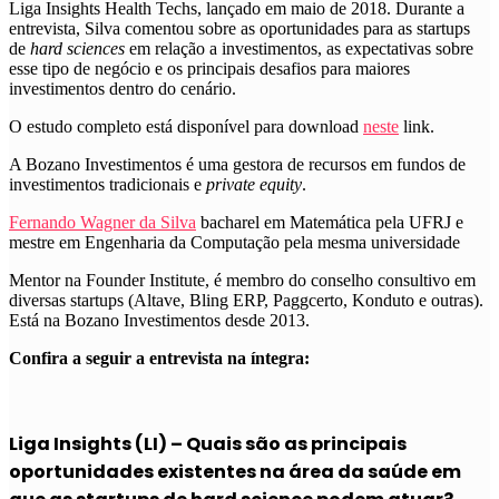
Liga Insights Health Techs, lançado em maio de 2018. Durante a
entrevista, Silva comentou sobre as oportunidades para as startups
de
hard sciences
em relação a investimentos, as expectativas sobre
esse tipo de negócio e os principais desafios para maiores
investimentos dentro do cenário.
O estudo completo está disponível para download
neste
link.
A Bozano Investimentos é uma gestora de recursos em fundos de
investimentos tradicionais e
private equity
.
Fernando Wagner da Silva
bacharel em Matemática pela UFRJ e
mestre em Engenharia da Computação pela mesma universidade
Mentor na Founder Institute, é membro do conselho consultivo em
diversas startups (Altave, Bling ERP, Paggcerto, Konduto e outras).
Está na Bozano Investimentos desde 2013.
Confira a seguir a entrevista na íntegra:
Liga Insights (LI) – Quais são as principais
oportunidades existentes na área da saúde em