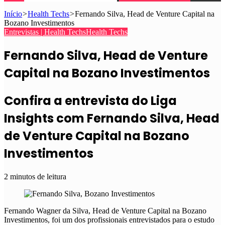
Início
>
Health Techs
>
Fernando Silva, Head de Venture Capital na
Bozano Investimentos
Entrevistas | Health Techs
Health Techs
Fernando Silva, Head de Venture
Capital na Bozano Investimentos
Confira a entrevista do Liga
Insights com Fernando Silva, Head
de Venture Capital na Bozano
Investimentos
2 minutos de leitura
Fernando Wagner da Silva, Head de Venture Capital na Bozano
Investimentos, foi um dos profissionais entrevistados para o estudo