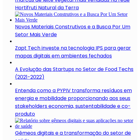
Hortifruti Natural da Terra
Novos Materiais Construtivos e a Busca Por Um
Setor Mais Verde
Zapt Tech investe na tecnologia IPS para gerar
mapas digitais em ambientes fechados
A Evolução das Startups no Setor de Food Techs
(2021-2022)
Entenda como a PYPIV transforma resíduos em
energia e mobilidade proporcionando aos seus
stakeholders economia, sustentabilidade e co-
produto
Gêmeos digitais e a transformação do setor de