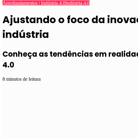
Aprofundamentos | Indústria 4.0
Indústria 4.0
Ajustando o foco da inova
indústria
Conheça as tendências em realidad
4.0
8 minutos de leitura