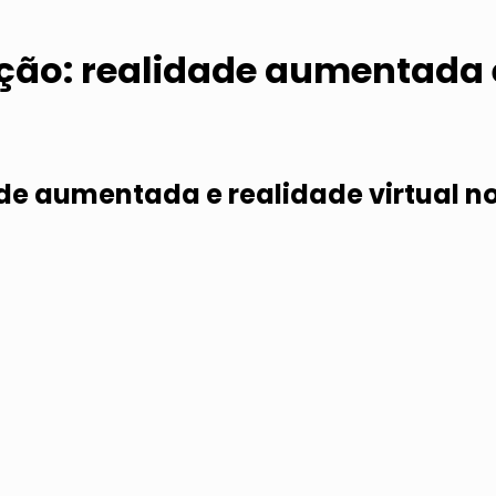
ção: realidade aumentada e
e aumentada e realidade virtual no