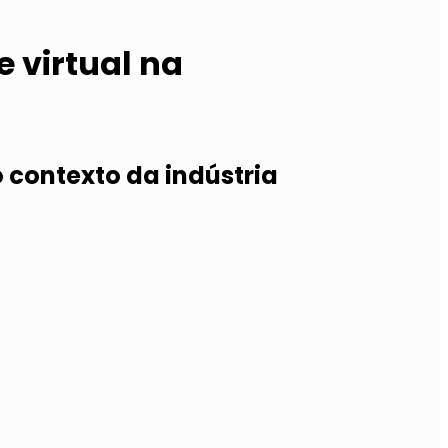
 virtual na
 contexto da indústria