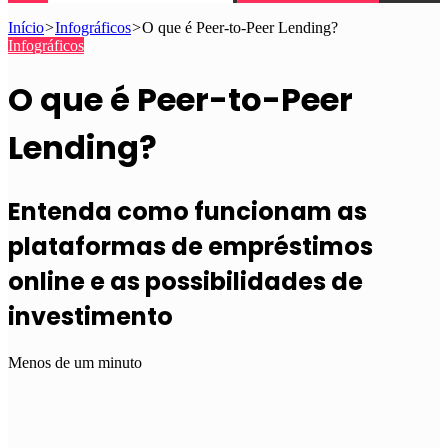
Início
>
Infográficos
>
O que é Peer-to-Peer Lending?
Infográficos
O que é Peer-to-Peer
Lending?
Entenda como funcionam as
plataformas de empréstimos
online e as possibilidades de
investimento
Menos de um minuto