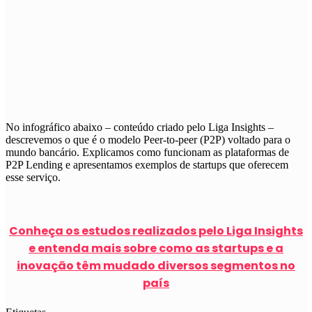
No infográfico abaixo – conteúdo criado pelo Liga Insights –
descrevemos o que é o modelo Peer-to-peer (P2P) voltado para o
mundo bancário. Explicamos como funcionam as plataformas de
P2P Lending e apresentamos exemplos de startups que oferecem
esse serviço.
Conheça os estudos realizados pelo Liga Insights
e entenda mais sobre como as startups e a
inovação têm mudado diversos segmentos no
país