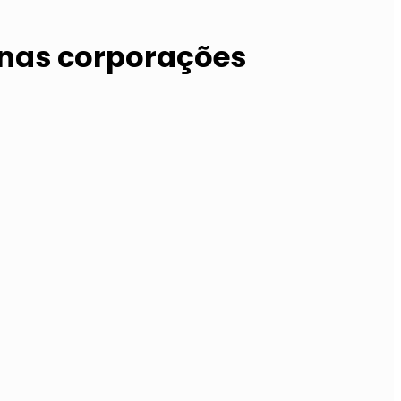
 nas corporações