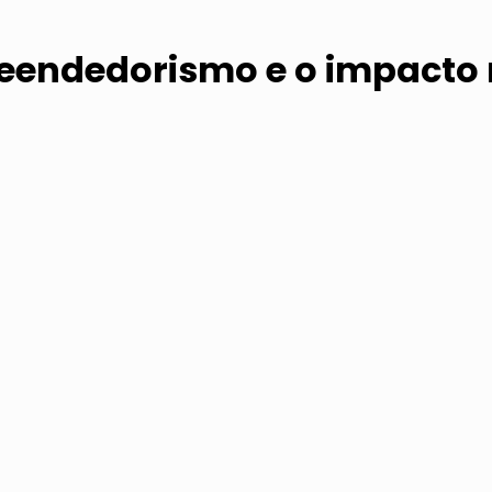
eendedorismo e o impacto