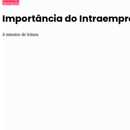
Inovação
Importância do Intraempr
4 minutos de leitura