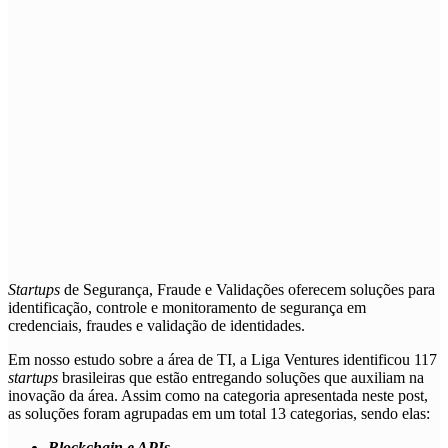
Startups
de
Segurança, Fraude e Validações
oferecem soluções para
identificação, controle e monitoramento de segurança em
credenciais, fraudes e validação de identidades.
Em nosso estudo sobre a área de TI, a Liga Ventures identificou 117
startups
brasileiras que estão entregando soluções que auxiliam na
inovação da área. Assim como na categoria apresentada neste post,
as soluções foram agrupadas em um total 13 categorias, sendo elas:
Blockchain e APIs