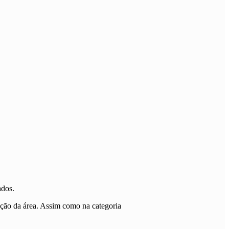
ados.
ação da área. Assim como na categoria