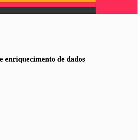
 e enriquecimento de dados