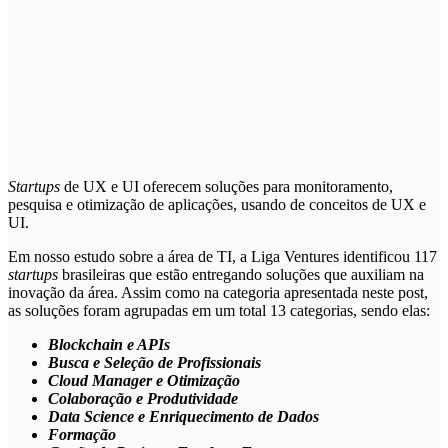
Startups
de
UX e UI
oferecem soluções para monitoramento,
pesquisa e otimização de aplicações, usando de conceitos de UX e
UI.
Em nosso estudo sobre a área de TI, a Liga Ventures identificou 117
startups
brasileiras que estão entregando soluções que auxiliam na
inovação da área. Assim como na categoria apresentada neste post,
as soluções foram agrupadas em um total 13 categorias, sendo elas:
Blockchain e APIs
Busca e Seleção de Profissionais
Cloud Manager e Otimização
Colaboração e Produtividade
Data Science e Enriquecimento de Dados
Formação