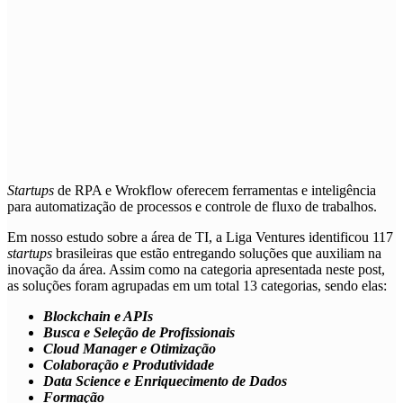
Startups
de
RPA e Wrokflow
oferecem ferramentas e inteligência
para automatização de processos e controle de fluxo de trabalhos.
Em nosso estudo sobre a área de TI, a Liga Ventures identificou 117
startups
brasileiras que estão entregando soluções que auxiliam na
inovação da área. Assim como na categoria apresentada neste post,
as soluções foram agrupadas em um total 13 categorias, sendo elas:
Blockchain e APIs
Busca e Seleção de Profissionais
Cloud Manager e Otimização
Colaboração e Produtividade
Data Science e Enriquecimento de Dados
Formação