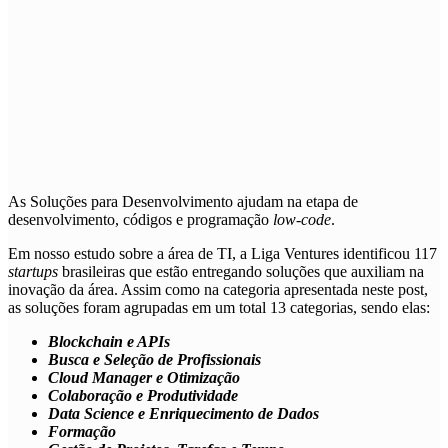
As
Soluções para Desenvolvimento
ajudam na etapa de
desenvolvimento, códigos e programação
low-code
.
Em nosso estudo sobre a área de TI, a Liga Ventures identificou 117
startups
brasileiras que estão entregando soluções que auxiliam na
inovação da área. Assim como na categoria apresentada neste post,
as soluções foram agrupadas em um total 13 categorias, sendo elas:
Blockchain e APIs
Busca e Seleção de Profissionais
Cloud Manager e Otimização
Colaboração e Produtividade
Data Science e Enriquecimento de Dados
Formação