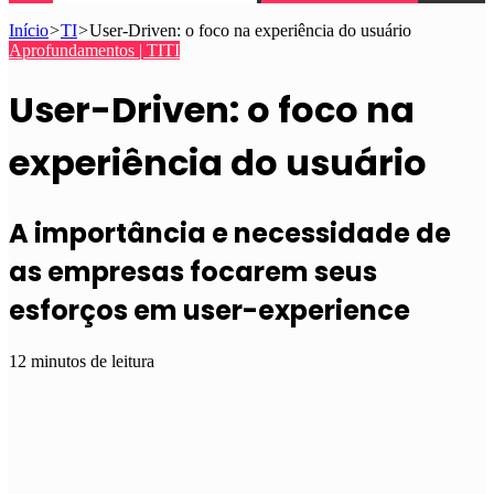
Início
>
TI
>
User-Driven: o foco na experiência do usuário
Aprofundamentos | TI
TI
User-Driven: o foco na
experiência do usuário
A importância e necessidade de
as empresas focarem seus
esforços em user-experience
12 minutos de leitura