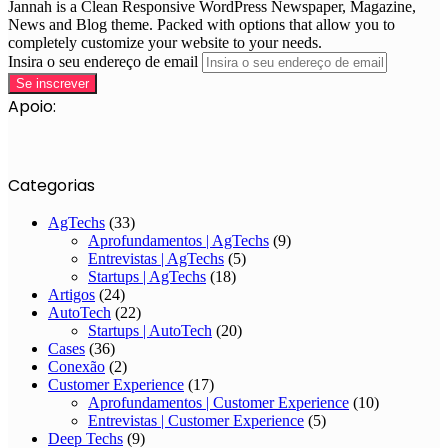
Jannah is a Clean Responsive WordPress Newspaper, Magazine,
News and Blog theme. Packed with options that allow you to
completely customize your website to your needs.
Insira o seu endereço de email
Apoio:
Categorias
AgTechs
(33)
Aprofundamentos | AgTechs
(9)
Entrevistas | AgTechs
(5)
Startups | AgTechs
(18)
Artigos
(24)
AutoTech
(22)
Startups | AutoTech
(20)
Cases
(36)
Conexão
(2)
Customer Experience
(17)
Aprofundamentos | Customer Experience
(10)
Entrevistas | Customer Experience
(5)
Deep Techs
(9)