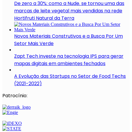
De zero a 30%: como a Nude. se tornou uma das
marcas de leite vegetal mais vendidas na rede
Hortifruti Natural da Terra
Novos Materiais Construtivos e a Busca Por Um
Setor Mais Verde
Zapt Tech investe na tecnologia IPS para gerar
mapas digitais em ambientes fechados
A Evolução das Startups no Setor de Food Techs
(2021-2022)
Patrocínio: