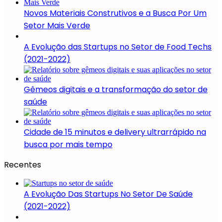
Novos Materiais Construtivos e a Busca Por Um
Setor Mais Verde
A Evolução das Startups no Setor de Food Techs
(2021-2022)
Gêmeos digitais e a transformação do setor de
saúde
Cidade de 15 minutos e delivery ultrarrápido na
busca por mais tempo
Recentes
A Evolução Das Startups No Setor De Saúde
(2021-2022)