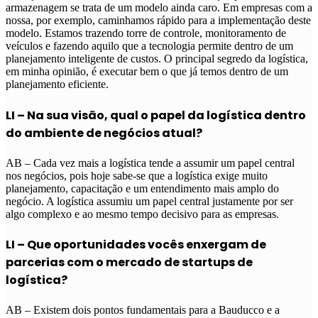
armazenagem se trata de um modelo ainda caro. Em empresas com a
nossa, por exemplo, caminhamos rápido para a
implementação deste
modelo. Estamos trazendo torre de controle, monitoramento de
veículos e fazendo aquilo que a tecnologia permite dentro de um
planejamento inteligente de custos. O principal segredo da logística,
em minha opinião, é executar bem o que já temos dentro de um
planejamento eficiente.
LI – Na sua visão, qual o papel da logística dentro
do ambiente de negócios atual?
AB – Cada vez mais a logística tende a assumir um papel central
nos negócios, pois hoje sabe-se que a logística exige muito
planejamento, capacitação e um entendimento mais amplo do
negócio. A logística assumiu um papel central justamente por ser
algo complexo e ao mesmo tempo decisivo para as empresas.
LI – Que oportunidades vocês enxergam de
parcerias com o mercado de startups de
logística?
AB – Existem dois pontos fundamentais para a Bauducco e a