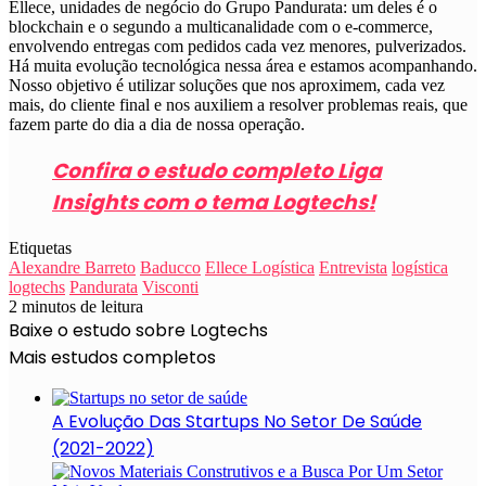
Ellece, unidades de negócio do Grupo Pandurata: um deles é o
blockchain e o segundo a multicanalidade com o e-commerce,
envolvendo entregas com pedidos cada vez menores, pulverizados.
Há muita evolução tecnológica nessa área e estamos acompanhando.
Nosso objetivo é utilizar soluções que nos aproximem, cada vez
mais, do cliente final e nos auxiliem a resolver problemas reais, que
fazem parte do dia a dia de nossa operação.
Confira o estudo completo Liga
Insights com o tema Logtechs!
Etiquetas
Alexandre Barreto
Baducco
Ellece Logística
Entrevista
logística
logtechs
Pandurata
Visconti
2 minutos de leitura
Baixe o estudo sobre Logtechs
Mais estudos completos
A Evolução Das Startups No Setor De Saúde
(2021-2022)