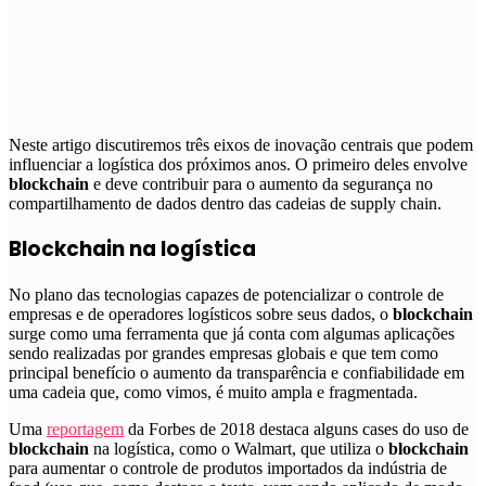
N
este artigo discutiremos três eixos de inovação centrais que podem
influenciar a logística dos próximos anos. O primeiro deles envolve
blockchain
e deve contribuir para o aumento da segurança no
compartilhamento de dados dentro das cadeias de supply chain.
Blockchain na logística
No plano das tecnologias capazes de potencializar o controle de
empresas e de operadores logísticos sobre seus dados, o
blockchain
surge como uma ferramenta que já conta com algumas aplicações
sendo realizadas por grandes empresas globais e que tem como
principal benefício o aumento da transparência e confiabilidade em
uma cadeia que, como vimos, é muito ampla e fragmentada.
Uma
reportagem
da Forbes de 2018 destaca alguns cases do uso de
blockchain
na logística, como o Walmart, que
utiliza o
blockchain
para aumentar o controle de produtos importados da indústria de