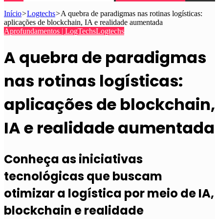
Início
>
Logtechs
>
A quebra de paradigmas nas rotinas logísticas:
aplicações de blockchain, IA e realidade aumentada
Aprofundamentos | LogTechs
Logtechs
A quebra de paradigmas
nas rotinas logísticas:
aplicações de blockchain,
IA e realidade aumentada
Conheça as iniciativas
tecnológicas que buscam
otimizar a logística por meio de IA,
blockchain e realidade