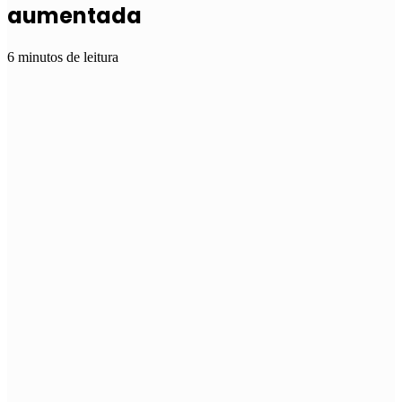
aumentada
6 minutos de leitura