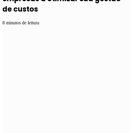
de custos
8 minutos de leitura