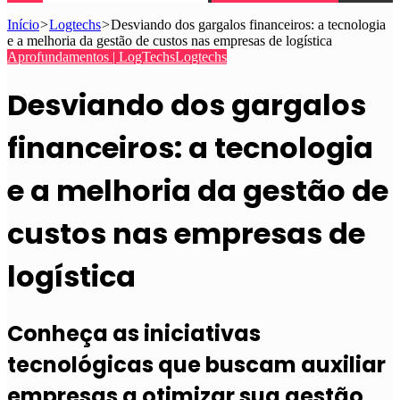
Início
>
Logtechs
>
Desviando dos gargalos financeiros: a tecnologia
e a melhoria da gestão de custos nas empresas de logística
Aprofundamentos | LogTechs
Logtechs
Desviando dos gargalos
financeiros: a tecnologia
e a melhoria da gestão de
custos nas empresas de
logística
Conheça as iniciativas
tecnológicas que buscam auxiliar
empresas a otimizar sua gestão