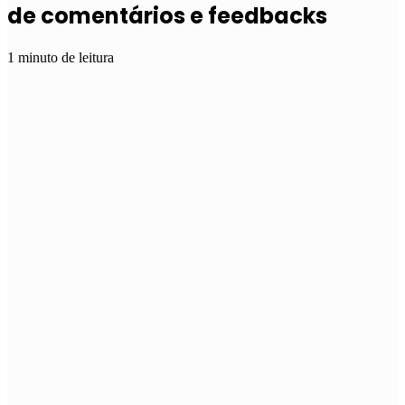
de comentários e feedbacks
1 minuto de leitura