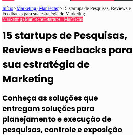
Início
>
Marketing (MarTechs)
>
15 startups de Pesquisas, Reviews e
Feedbacks para sua estratégia de Marketing
Marketing (MarTechs)
Startups | MarTechs
15 startups de Pesquisas,
Reviews e Feedbacks para
sua estratégia de
Marketing
Conheça as soluções que
entregam soluções para
planejamento e execução de
pesquisas, controle e exposição