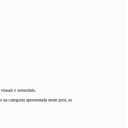
visuais e sensoriais.
 na categoria apresentada neste post, as