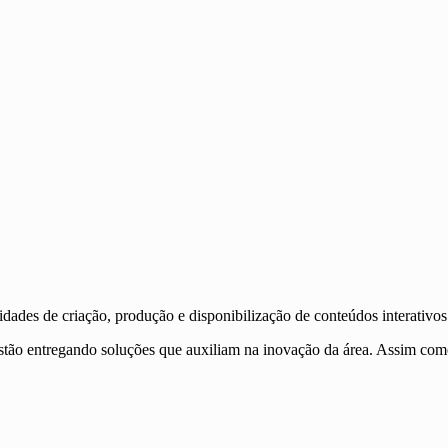
dades de criação, produção e disponibilização de conteúdos interativos 
estão entregando soluções que auxiliam na inovação da área. Assim como