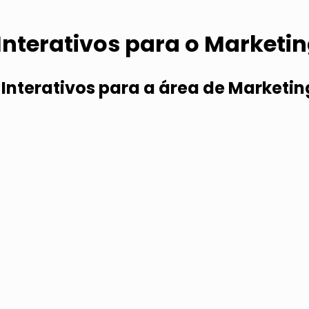
Interativos para o Marketi
Interativos para a área de Marketin