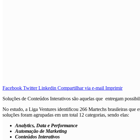
Facebook
Twitter
Linkedin
Compartilhar via e-mail
Imprimir
Soluções de
Conteúdos Interativos
são aquelas que
entregam possibili
No estudo, a Liga Ventures identificou 266 Martechs brasileiras que 
soluções foram agrupadas em um total 12 categorias, sendo elas:
Analytics, Data e Performance
Automação de Marketing
Conteúdos Interativos