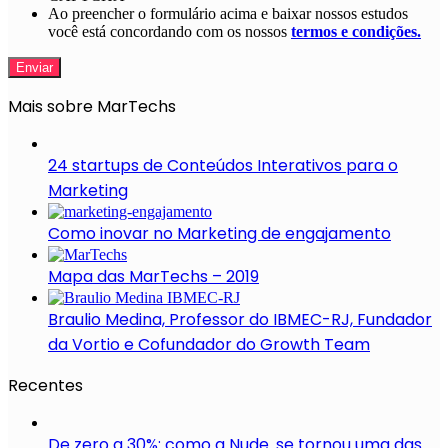
Ao preencher o formulário acima e baixar nossos estudos
você está concordando com os nossos
termos e condições.
Mais sobre MarTechs
24 startups de Conteúdos Interativos para o
Marketing
Como inovar no Marketing de engajamento
Mapa das MarTechs – 2019
Braulio Medina, Professor do IBMEC-RJ, Fundador
da Vortio e Cofundador do Growth Team
Recentes
De zero a 30%: como a Nude. se tornou uma das