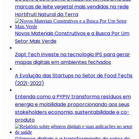
marcas de leite vegetal mais vendidas na rede
Hortifruti Natural da Terra
Novos Materiais Construtivos e a Busca Por Um
Setor Mais Verde
Zapt Tech investe na tecnologia IPS para gerar
mapas digitais em ambientes fechados
A Evolução das Startups no Setor de Food Techs
(2021-2022)
Entenda como a PYPIV transforma resíduos em
energia e mobilidade proporcionando aos seus
stakeholders economia, sustentabilidade e co-
produto
Gêmeos digitais e a transformação do setor de