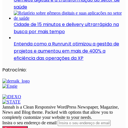
saúde
Cidade de 15 minutos e delivery ultrarrápido na
busca por mais tempo
Entenda como a Runrun.it otimizou a gestão de
projetos e aumentou em mais de 400% a
eficiência das operações da XP
Patrocínio:
Jannah is a Clean Responsive WordPress Newspaper, Magazine,
News and Blog theme. Packed with options that allow you to
completely customize your website to your needs.
Insira o seu endereço de email