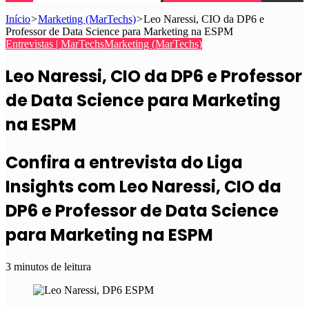
Início
>
Marketing (MarTechs)
>
Leo Naressi, CIO da DP6 e
Professor de Data Science para Marketing na ESPM
Entrevistas | MarTechs
Marketing (MarTechs)
Leo Naressi, CIO da DP6 e Professor
de Data Science para Marketing
na ESPM
Confira a entrevista do Liga
Insights com Leo Naressi, CIO da
DP6 e Professor de Data Science
para Marketing na ESPM
3 minutos de leitura