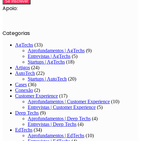
Apoio:
Categorias
AgTechs
(33)
Aprofundamentos | AgTechs
(9)
Entrevistas | AgTechs
(5)
Startups | AgTechs
(18)
Artigos
(24)
AutoTech
(22)
Startups | AutoTech
(20)
Cases
(36)
Conexão
(2)
Customer Experience
(17)
Aprofundamentos | Customer Experience
(10)
Entrevistas | Customer Experience
(5)
Deep Techs
(9)
Aprofundamentos | Deep Techs
(4)
Entrevistas | Deep Techs
(4)
EdTechs
(34)
Aprofundamentos | EdTechs
(10)