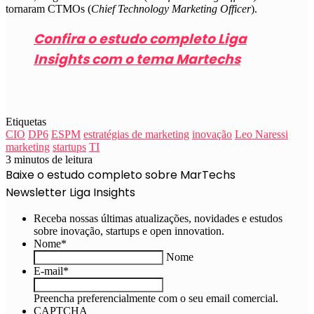
tornaram CTMOs (
Chief Technology Marketing Officer
).
Confira o estudo completo Liga
Insights com o tema Martechs
Etiquetas
CIO
DP6
ESPM
estratégias de marketing
inovação
Leo Naressi
marketing
startups
TI
3 minutos de leitura
Baixe o estudo completo sobre MarTechs
Newsletter Liga Insights
Receba nossas últimas atualizações, novidades e estudos
sobre inovação, startups e open innovation.
Nome
*
Nome
E-mail
*
Preencha preferencialmente com o seu email comercial.
CAPTCHA