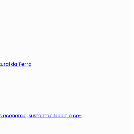
tural da Terra
 economia, sustentabilidade e co-