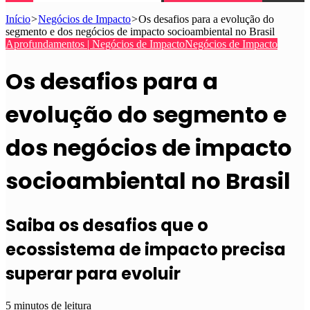
Início
>
Negócios de Impacto
>
Os desafios para a evolução do
segmento e dos negócios de impacto socioambiental no Brasil
Aprofundamentos | Negócios de Impacto
Negócios de Impacto
Os desafios para a
evolução do segmento e
dos negócios de impacto
socioambiental no Brasil
Saiba os desafios que o
ecossistema de impacto precisa
superar para evoluir
5 minutos de leitura