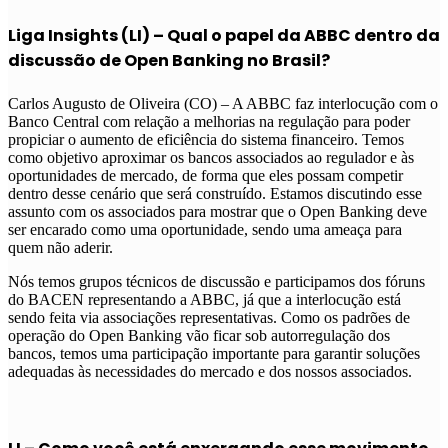
Liga Insights (LI) – Qual o papel da ABBC dentro da
discussão de Open Banking no Brasil?
Carlos Augusto de Oliveira (CO) – A ABBC faz interlocução com o
Banco Central com relação a melhorias na regulação para poder
propiciar o aumento de eficiência do sistema financeiro. Temos
como objetivo aproximar os bancos associados ao regulador e às
oportunidades de mercado, de forma que eles possam competir
dentro desse cenário que será construído. Estamos discutindo esse
assunto com os associados para mostrar que o Open Banking deve
ser encarado como uma oportunidade, sendo uma ameaça para
quem não aderir.
Nós temos grupos técnicos de discussão e participamos dos fóruns
do BACEN representando a ABBC, já que a interlocução está
sendo feita via associações representativas. Como os padrões de
operação do Open Banking vão ficar sob autorregulação dos
bancos, temos uma participação importante para garantir soluções
adequadas às necessidades do mercado e dos nossos associados.