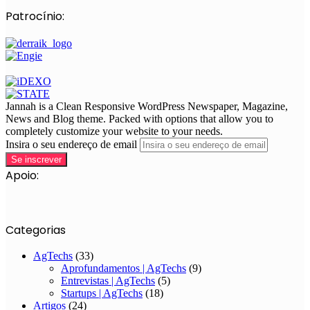
Patrocínio:
Jannah is a Clean Responsive WordPress Newspaper, Magazine,
News and Blog theme. Packed with options that allow you to
completely customize your website to your needs.
Insira o seu endereço de email
Apoio:
Categorias
AgTechs
(33)
Aprofundamentos | AgTechs
(9)
Entrevistas | AgTechs
(5)
Startups | AgTechs
(18)
Artigos
(24)