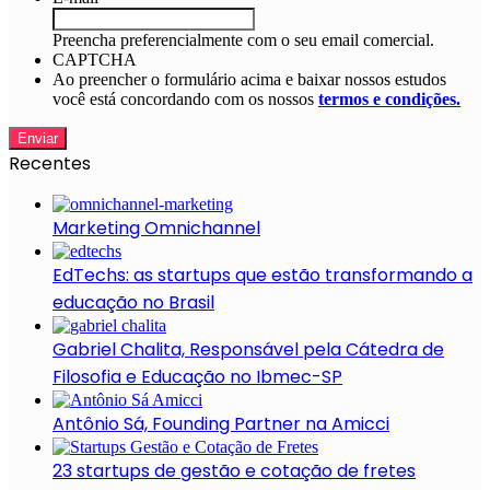
Preencha preferencialmente com o seu email comercial.
CAPTCHA
Ao preencher o formulário acima e baixar nossos estudos
você está concordando com os nossos
termos e condições.
Recentes
Marketing Omnichannel
EdTechs: as startups que estão transformando a
educação no Brasil
Gabriel Chalita, Responsável pela Cátedra de
Filosofia e Educação no Ibmec-SP
Antônio Sá, Founding Partner na Amicci
23 startups de gestão e cotação de fretes