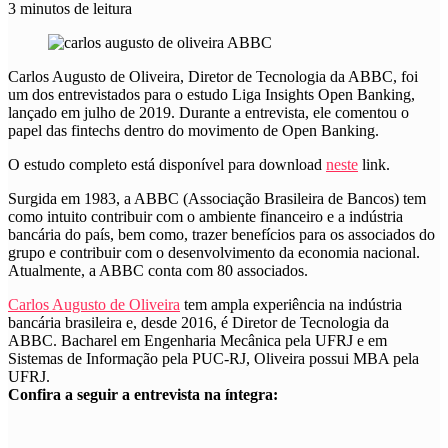
3 minutos de leitura
Carlos Augusto de Oliveira, Diretor de Tecnologia da ABBC, foi
um dos entrevistados para o estudo Liga Insights Open Banking,
lançado em julho de 2019. Durante a entrevista, ele comentou o
papel das fintechs dentro do movimento de Open Banking.
O estudo completo está disponível para download
neste
link.
Surgida em 1983, a ABBC (Associação Brasileira de Bancos) tem
como intuito contribuir com o ambiente financeiro e a indústria
bancária do país, bem como, trazer benefícios para os associados do
grupo e contribuir com o desenvolvimento da economia nacional.
Atualmente, a ABBC conta com 80 associados.
Carlos Augusto de Oliveira
tem ampla experiência na indústria
bancária brasileira e, desde 2016, é Diretor de Tecnologia da
ABBC. Bacharel em Engenharia Mecânica pela UFRJ e em
Sistemas de Informação pela PUC-RJ, Oliveira possui MBA pela
UFRJ.
Confira a seguir a entrevista na íntegra: