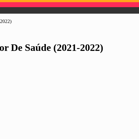
-2022)
or De Saúde (2021-2022)