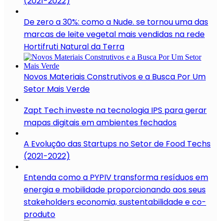
(2021-2022)
De zero a 30%: como a Nude. se tornou uma das
marcas de leite vegetal mais vendidas na rede
Hortifruti Natural da Terra
Novos Materiais Construtivos e a Busca Por Um
Setor Mais Verde
Zapt Tech investe na tecnologia IPS para gerar
mapas digitais em ambientes fechados
A Evolução das Startups no Setor de Food Techs
(2021-2022)
Entenda como a PYPIV transforma resíduos em
energia e mobilidade proporcionando aos seus
stakeholders economia, sustentabilidade e co-
produto