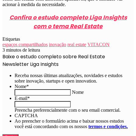
acionar à medida da necessidade.
Confira o estudo completo Liga Insights
com o tema Real Estate
Etiquetas
espaços compartilhados
inovação
real estate
VITACON
3 minutos de leitura
Baixe o estudo completo sobre Real Estate
Newsletter Liga Insights
Receba nossas últimas atualizações, novidades e estudos
sobre inovação, startups e open innovation.
Nome
*
Nome
E-mail
*
Preencha preferencialmente com o seu email comercial.
CAPTCHA
Ao preencher o formulário acima e baixar nossos estudos
você está concordando com os nossos
termos e condições.