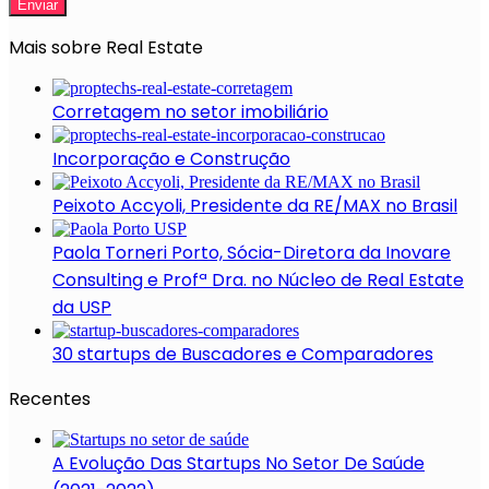
Mais sobre Real Estate
Corretagem no setor imobiliário
Incorporação e Construção
Peixoto Accyoli, Presidente da RE/MAX no Brasil
Paola Torneri Porto, Sócia-Diretora da Inovare
Consulting e Profª Dra. no Núcleo de Real Estate
da USP
30 startups de Buscadores e Comparadores
Recentes
A Evolução Das Startups No Setor De Saúde