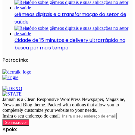
Gêmeos digitais e a transformação do setor de
saúde
Cidade de 15 minutos e delivery ultrarrápido na
busca por mais tempo
Patrocínio:
Jannah is a Clean Responsive WordPress Newspaper, Magazine,
News and Blog theme. Packed with options that allow you to
completely customize your website to your needs.
Insira o seu endereço de email
Apoio: