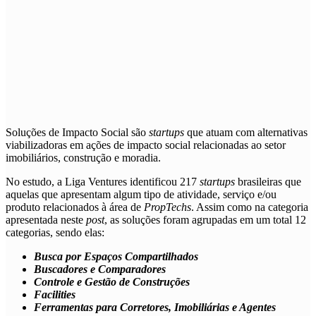
Soluções de
Impacto Social
são
startups
que atuam com alternativas
viabilizadoras em ações de impacto social relacionadas ao setor
imobiliários, construção e moradia.
No estudo, a Liga Ventures identificou 217
startups
brasileiras que
aquelas que apresentam algum tipo de atividade, serviço e/ou
produto relacionados à área de
PropTechs
. Assim como na categoria
apresentada neste
post
, as soluções foram agrupadas em um total 12
categorias, sendo elas:
Busca por Espaços Compartilhados
Buscadores e Comparadores
Controle e Gestão de Construções
Facilities
Ferramentas para Corretores, Imobiliárias e Agentes