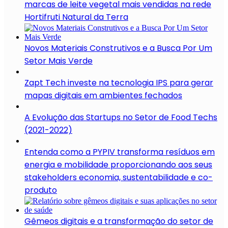
marcas de leite vegetal mais vendidas na rede
Hortifruti Natural da Terra
Novos Materiais Construtivos e a Busca Por Um
Setor Mais Verde
Zapt Tech investe na tecnologia IPS para gerar
mapas digitais em ambientes fechados
A Evolução das Startups no Setor de Food Techs
(2021-2022)
Entenda como a PYPIV transforma resíduos em
energia e mobilidade proporcionando aos seus
stakeholders economia, sustentabilidade e co-
produto
Gêmeos digitais e a transformação do setor de