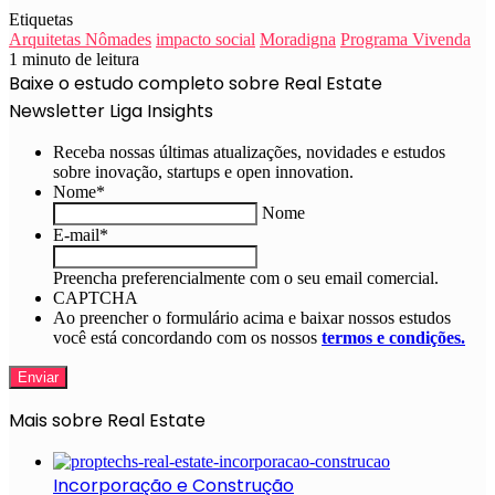
Etiquetas
Arquitetas Nômades
impacto social
Moradigna
Programa Vivenda
1 minuto de leitura
Baixe o estudo completo sobre Real Estate
Newsletter Liga Insights
Receba nossas últimas atualizações, novidades e estudos
sobre inovação, startups e open innovation.
Nome
*
Nome
E-mail
*
Preencha preferencialmente com o seu email comercial.
CAPTCHA
Ao preencher o formulário acima e baixar nossos estudos
você está concordando com os nossos
termos e condições.
Mais sobre Real Estate
Incorporação e Construção