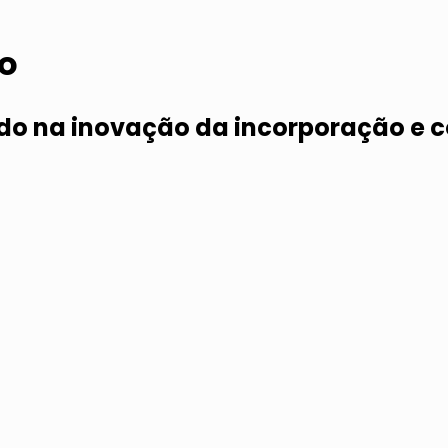
o
do na inovação da incorporação e c