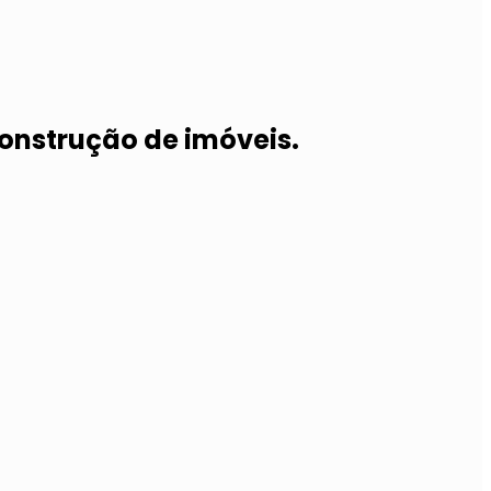
onstrução de imóveis.