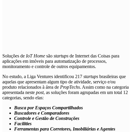
Soluções de
IoT Home
são
startups
de Internet das Coisas para
aplicações em imóveis para automatização de processos,
monitoramento e controle de outros equipamentos.
No estudo, a Liga Ventures identificou 217
startups
brasileiras que
aquelas que apresentam algum tipo de atividade, serviço e/ou
produto relacionados à área de
PropTechs
. Assim como na categoria
apresentada neste
post
, as soluções foram agrupadas em um total 12
categorias, sendo elas:
Busca por Espaços Compartilhados
Buscadores e Comparadores
Controle e Gestão de Construções
Facilities
Ferramentas para Corretores, Imobiliárias e Agentes