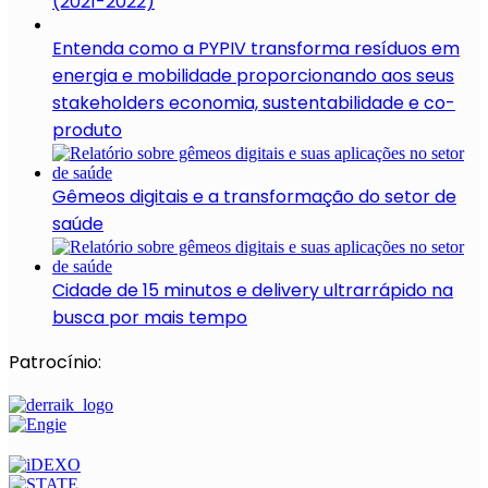
(2021-2022)
Entenda como a PYPIV transforma resíduos em
energia e mobilidade proporcionando aos seus
stakeholders economia, sustentabilidade e co-
produto
Gêmeos digitais e a transformação do setor de
saúde
Cidade de 15 minutos e delivery ultrarrápido na
busca por mais tempo
Patrocínio: