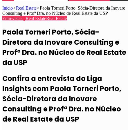
Início
>
Real Estate
>
Paola Torneri Porto, Sócia-Diretora da Inovare
Consulting e Profª Dra. no Núcleo de Real Estate da USP
Entrevistas | Real Estate
Real Estate
Paola Torneri Porto, Sócia-
Diretora da Inovare Consulting e
Profª Dra. no Núcleo de Real Estate
da USP
Confira a entrevista do Liga
Insights com Paola Torneri Porto,
Sócia-Diretora da Inovare
Consulting e Profª Dra. no Núcleo
de Real Estate da USP