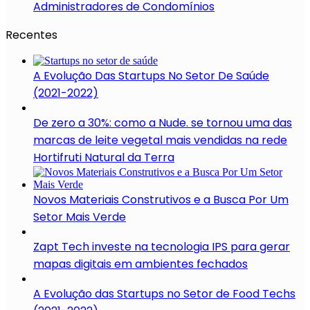
Administradores de Condomínios
Recentes
A Evolução Das Startups No Setor De Saúde
(2021-2022)
De zero a 30%: como a Nude. se tornou uma das
marcas de leite vegetal mais vendidas na rede
Hortifruti Natural da Terra
Novos Materiais Construtivos e a Busca Por Um
Setor Mais Verde
Zapt Tech investe na tecnologia IPS para gerar
mapas digitais em ambientes fechados
A Evolução das Startups no Setor de Food Techs