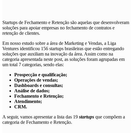
Startups de
Fechamento e Retenção
são aquelas que desenvolveram
soluções para apoiar empresas no fechamento de contratos e
retenção de clientes.
Em nosso estudo sobre a área de Marketing e Vendas, a Liga
Ventures identificou 156 startups brasileiras que estão entregando
soluções que auxiliam na inovação da área. Assim como na
categoria apresentada neste post, as soluções foram agrupadas em
um total 7 categorias, sendo elas:
Prospecção e qualificação;
Operações de vendas;
Dashboards e consultas;
Análise de dados;
Fechamento e Retenção;
Atendimento;
CRM.
A seguir, vamos apresentar a lista das 19
startups
que compõem a
categoria de
Fechamento e Retenção
.