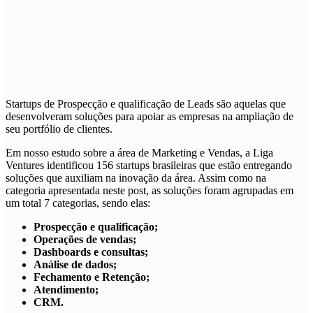
Startups de
Prospecção e qualificação de Leads
são aquelas que
desenvolveram soluções para apoiar as empresas na ampliação de
seu portfólio de clientes.
Em nosso estudo sobre a área de Marketing e Vendas, a Liga
Ventures identificou 156 startups brasileiras que estão entregando
soluções que auxiliam na inovação da área. Assim como na
categoria apresentada neste post, as soluções foram agrupadas em
um total 7 categorias, sendo elas:
Prospecção e qualificação;
Operações de vendas;
Dashboards e consultas;
Análise de dados;
Fechamento e Retenção;
Atendimento;
CRM.