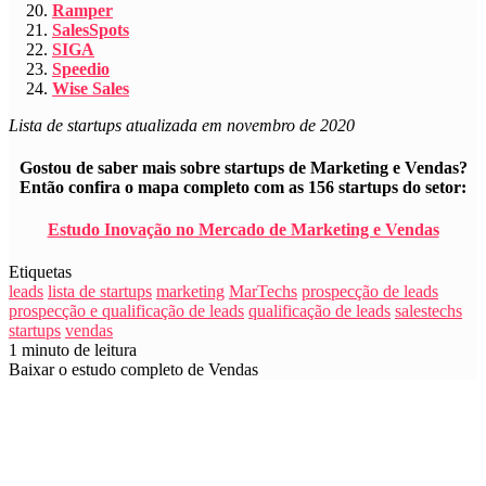
Ramper
SalesSpots
SIGA
Speedio
Wise Sales
Lista de startups atualizada em novembro de 2020
Gostou de saber mais sobre startups de Marketing e Vendas?
Então confira o mapa completo com as 156 startups do setor:
Estudo Inovação no Mercado de Marketing e Vendas
Etiquetas
leads
lista de startups
marketing
MarTechs
prospecção de leads
prospecção e qualificação de leads
qualificação de leads
salestechs
startups
vendas
1 minuto de leitura
Baixar o estudo completo de Vendas