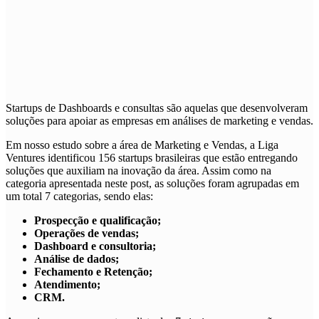
Startups de
Dashboards e consultas
são aquelas que desenvolveram
soluções para apoiar as empresas em análises de marketing e vendas.
Em nosso estudo sobre a área de Marketing e Vendas, a Liga
Ventures identificou 156 startups brasileiras que estão entregando
soluções que auxiliam na inovação da área. Assim como na
categoria apresentada neste post, as soluções foram agrupadas em
um total 7 categorias, sendo elas:
Prospecção e qualificação;
Operações de vendas;
Dashboard e consultoria;
Análise de dados;
Fechamento e Retenção;
Atendimento;
CRM.