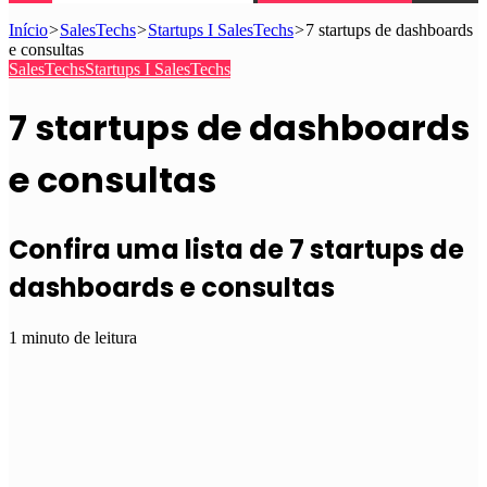
Início
>
SalesTechs
>
Startups I SalesTechs
>
7 startups de dashboards
e consultas
SalesTechs
Startups I SalesTechs
7 startups de dashboards
e consultas
Confira uma lista de 7 startups de
dashboards e consultas
1 minuto de leitura