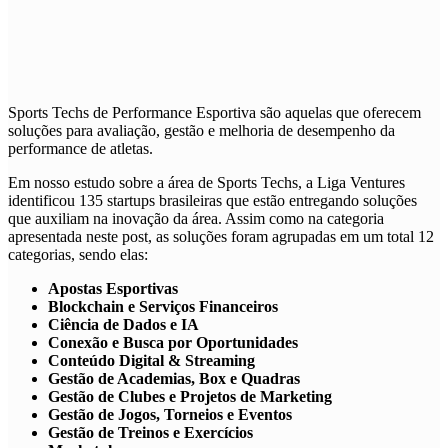
Sports Techs de
Performance Esportiva
são aquelas que oferecem
soluções para avaliação, gestão e melhoria de desempenho da
performance de atletas.
Em nosso estudo sobre a área de Sports Techs, a Liga Ventures
identificou 135 startups brasileiras que estão entregando soluções
que auxiliam na inovação da área. Assim como na categoria
apresentada neste post, as soluções foram agrupadas em um total 12
categorias, sendo elas:
Apostas Esportivas
Blockchain e Serviços Financeiros
Ciência de Dados e IA
Conexão e Busca por Oportunidades
Conteúdo Digital & Streaming
Gestão de Academias, Box e Quadras
Gestão de Clubes e Projetos de Marketing
Gestão de Jogos, Torneios e Eventos
Gestão de Treinos e Exercícios