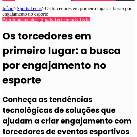
Início
>
Sports Techs
>
Os torcedores em primeiro lugar: a busca por
engajamento no esporte
Aprofundamentos | Sports Techs
Sports Techs
Os torcedores em
primeiro lugar: a busca
por engajamento no
esporte
Conheça as tendências
tecnológicas de soluções que
ajudam a criar engajamento com
torcedores de eventos esportivos