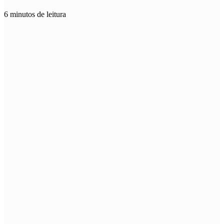
6 minutos de leitura