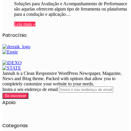
Soluções para Avaliação e Acompanhamento de Performance
são aquelas oferecem algum tipo de ferramenta ou plataforma
para a condução e aplicação…
Leia mais »
Patrocínio:
Jannah is a Clean Responsive WordPress Newspaper, Magazine,
News and Blog theme. Packed with options that allow you to
completely customize your website to your needs.
Insira o seu endereço de email
Apoio:
Categorias