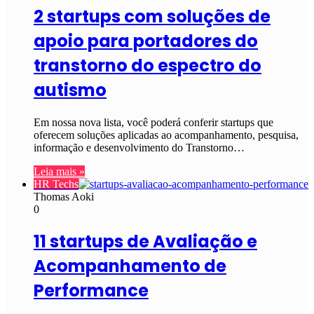
2 startups com soluções de
apoio para portadores do
transtorno do espectro do
autismo
Em nossa nova lista, você poderá conferir startups que
oferecem soluções aplicadas ao acompanhamento, pesquisa,
informação e desenvolvimento do Transtorno…
Leia mais »
HR Techs
Thomas Aoki
0
11 startups de Avaliação e
Acompanhamento de
Performance