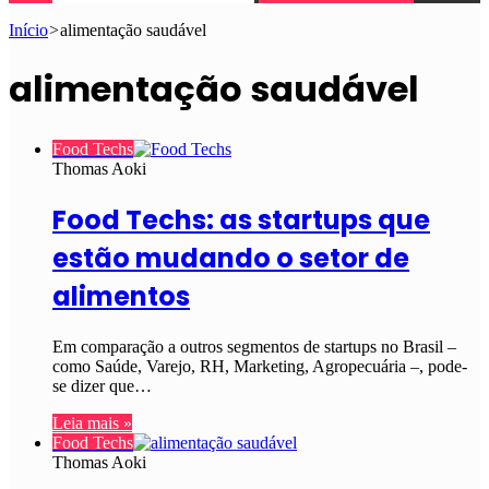
Início
>
alimentação saudável
alimentação saudável
Food Techs
Thomas Aoki
Food Techs: as startups que
estão mudando o setor de
alimentos
Em comparação a outros segmentos de startups no Brasil –
como Saúde, Varejo, RH, Marketing, Agropecuária –, pode-
se dizer que…
Leia mais »
Food Techs
Thomas Aoki