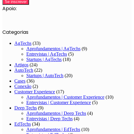
Apoio:
Categorias
AgTechs
(33)
Aprofundamentos | AgTechs
(9)
Entrevistas | AgTechs
(5)
Startups | AgTechs
(18)
Artigos
(24)
AutoTech
(22)
Startups | AutoTech
(20)
Cases
(36)
Conexão
(2)
Customer Experience
(17)
Aprofundamentos | Customer Experience
(10)
Entrevistas | Customer Experience
(5)
Deep Techs
(9)
Aprofundamentos | Deep Techs
(4)
Entrevistas | Deep Techs
(4)
EdTechs
(34)
Aprofundamentos | EdTechs
(10)