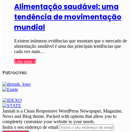
Alimentação saudável: uma
tendência de movimentação
mundial
Existem inúmeras evidências que mostram que o mercado de
alimentação saudável é uma das principais tendências que
cada vez mais…
Leia mais »
Patrocínio:
Jannah is a Clean Responsive WordPress Newspaper, Magazine,
News and Blog theme. Packed with options that allow you to
completely customize your website to your needs.
Insira o seu endereço de email