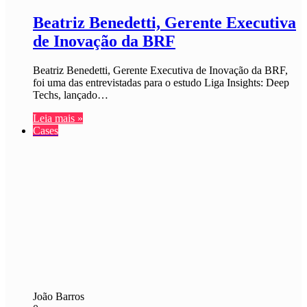
Beatriz Benedetti, Gerente Executiva
de Inovação da BRF
Beatriz Benedetti, Gerente Executiva de Inovação da BRF,
foi uma das entrevistadas para o estudo Liga Insights: Deep
Techs, lançado…
Leia mais »
Cases
João Barros