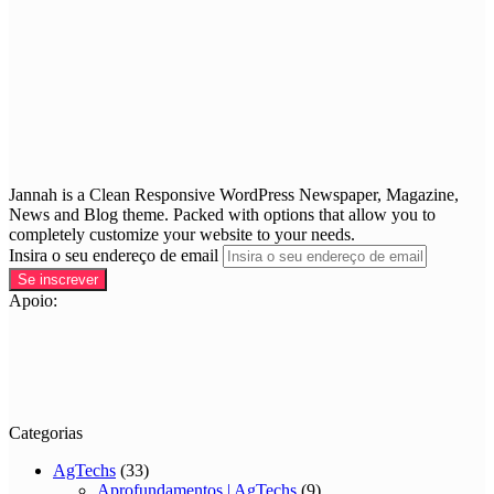
Jannah is a Clean Responsive WordPress Newspaper, Magazine,
News and Blog theme. Packed with options that allow you to
completely customize your website to your needs.
Insira o seu endereço de email
Apoio:
Categorias
AgTechs
(33)
Aprofundamentos | AgTechs
(9)