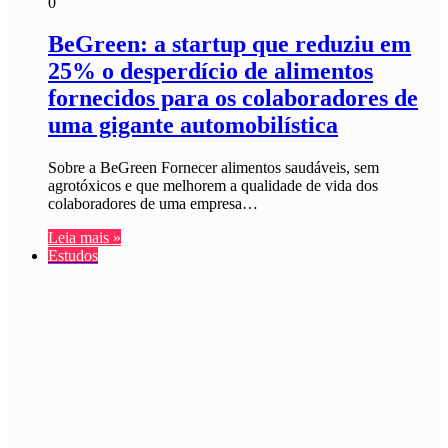
0
BeGreen: a startup que reduziu em
25% o desperdício de alimentos
fornecidos para os colaboradores de
uma gigante automobilística
Sobre a BeGreen Fornecer alimentos saudáveis, sem
agrotóxicos e que melhorem a qualidade de vida dos
colaboradores de uma empresa…
Leia mais »
Estudos