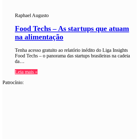
Raphael Augusto
Food Techs – As startups que atuam
na alimentação
Tenha acesso gratuito ao relatório inédito do Liga Insights
Food Techs – o panorama das startups brasileiras na cadeia
da…
Leia mais »
Patrocínio: