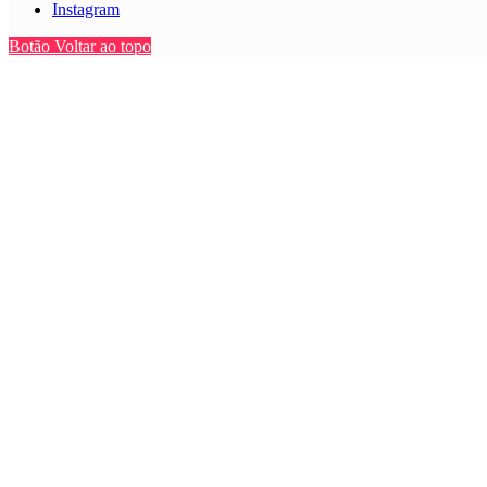
Instagram
Botão Voltar ao topo