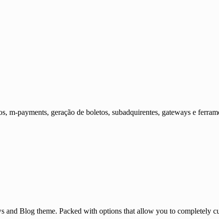
s, m-payments, geração de boletos, subadquirentes, gateways e ferram
and Blog theme. Packed with options that allow you to completely cu