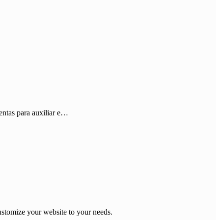
entas para auxiliar e…
stomize your website to your needs.