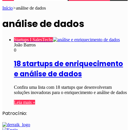
Início
>
análise de dados
análise de dados
Startups I SalesTechs
João Barros
0
18 startups de enriquecimento
e análise de dados
Confira uma lista com 18 startups que desenvolveram
soluções inovadoras para o enriquecimento e análise de dados
Leia mais »
Patrocínio: