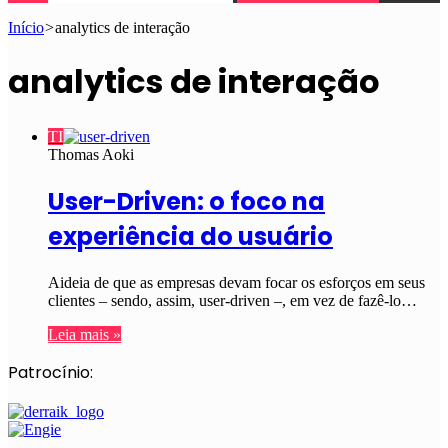
Início
>
analytics de interação
analytics de interação
TI
Thomas Aoki
User-Driven: o foco na
experiência do usuário
Aideia de que as empresas devam focar os esforços em seus
clientes – sendo, assim, user-driven –, em vez de fazê-lo…
Leia mais »
Patrocínio: