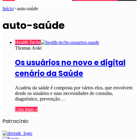
Início
>
auto-saúde
auto-saúde
Health Techs
Thomas Aoki
Os usuários no novo e digital
cenário da Saúde
Acadeia da saúde é composta por vários elos, que envolvem
desde os usuários e suas necessidades de consulta,
diagnóstico, prevenção…
Leia mais »
Patrocínio: