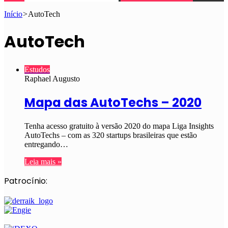
Início
>
AutoTech
AutoTech
Estudos
Raphael Augusto
Mapa das AutoTechs – 2020
Tenha acesso gratuito à versão 2020 do mapa Liga Insights
AutoTechs – com as 320 startups brasileiras que estão
entregando…
Leia mais »
Patrocínio: