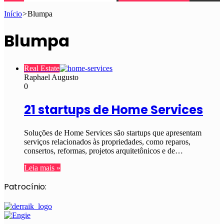
Início
>
Blumpa
Blumpa
Real Estate
Raphael Augusto
0
21 startups de Home Services
Soluções de Home Services são startups que apresentam
serviços relacionados às propriedades, como reparos,
consertos, reformas, projetos arquitetônicos e de…
Leia mais »
Patrocínio: