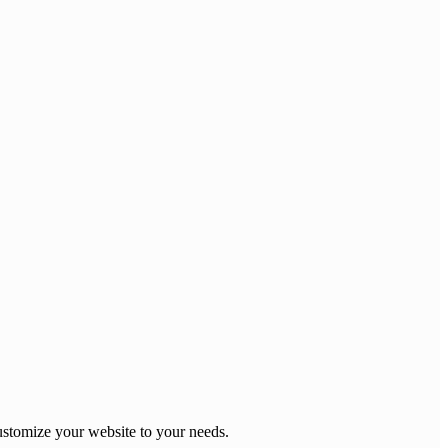
stomize your website to your needs.