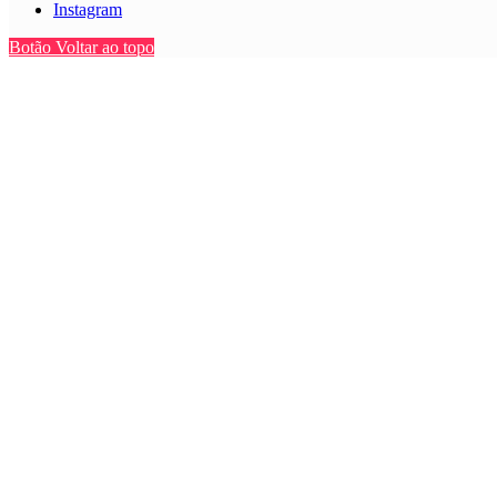
Instagram
Botão Voltar ao topo