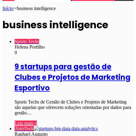
Início
>
business intelligence
business intelligence
Sports Techs
Helena Portilho
0
9 startups para gestão de
Clubes e Projetos de Marketing
Esportivo
Sports Techs de Gestão de Clubes e Projetos de Marketing
são aquelas que oferecem soluções orientadas por dados para
gestão…
Leia mais »
AutoTech
Raphael Augusto