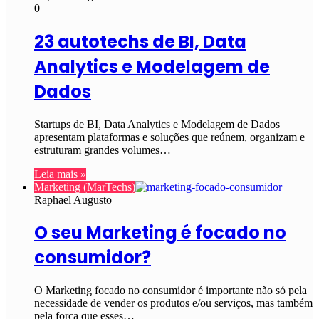
0
23 autotechs de BI, Data
Analytics e Modelagem de
Dados
Startups de BI, Data Analytics e Modelagem de Dados
apresentam plataformas e soluções que reúnem, organizam e
estruturam grandes volumes…
Leia mais »
Marketing (MarTechs)
Raphael Augusto
O seu Marketing é focado no
consumidor?
O Marketing focado no consumidor é importante não só pela
necessidade de vender os produtos e/ou serviços, mas também
pela força que esses…