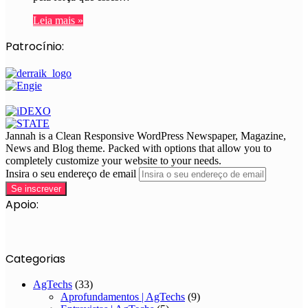
Leia mais »
Patrocínio:
Jannah is a Clean Responsive WordPress Newspaper, Magazine,
News and Blog theme. Packed with options that allow you to
completely customize your website to your needs.
Insira o seu endereço de email
Apoio:
Categorias
AgTechs
(33)
Aprofundamentos | AgTechs
(9)