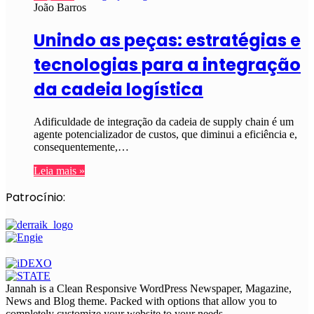
João Barros
Unindo as peças: estratégias e
tecnologias para a integração
da cadeia logística
Adificuldade de integração da cadeia de supply chain é um
agente potencializador de custos, que diminui a eficiência e,
consequentemente,…
Leia mais »
Patrocínio:
Jannah is a Clean Responsive WordPress Newspaper, Magazine,
News and Blog theme. Packed with options that allow you to
completely customize your website to your needs.