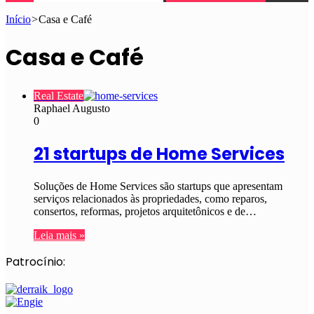
Início
>
Casa e Café
Casa e Café
Real Estate
Raphael Augusto
0
21 startups de Home Services
Soluções de Home Services são startups que apresentam
serviços relacionados às propriedades, como reparos,
consertos, reformas, projetos arquitetônicos e de…
Leia mais »
Patrocínio: