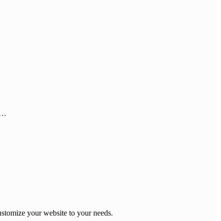
r…
stomize your website to your needs.