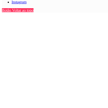
Instagram
Botão Voltar ao topo