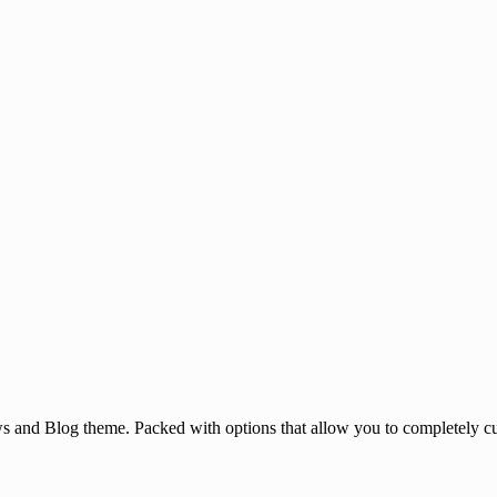
and Blog theme. Packed with options that allow you to completely cu