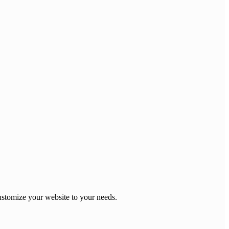
stomize your website to your needs.