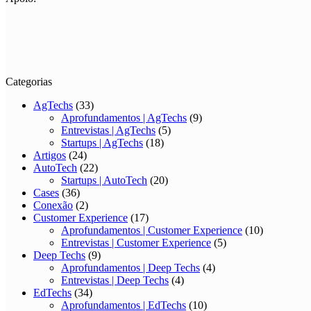
Categorias
AgTechs
(33)
Aprofundamentos | AgTechs
(9)
Entrevistas | AgTechs
(5)
Startups | AgTechs
(18)
Artigos
(24)
AutoTech
(22)
Startups | AutoTech
(20)
Cases
(36)
Conexão
(2)
Customer Experience
(17)
Aprofundamentos | Customer Experience
(10)
Entrevistas | Customer Experience
(5)
Deep Techs
(9)
Aprofundamentos | Deep Techs
(4)
Entrevistas | Deep Techs
(4)
EdTechs
(34)
Aprofundamentos | EdTechs
(10)