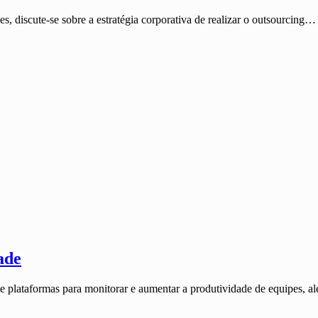
ões, discute-se sobre a estratégia corporativa de realizar o outsourcing…
ade
e plataformas para monitorar e aumentar a produtividade de equipes, al