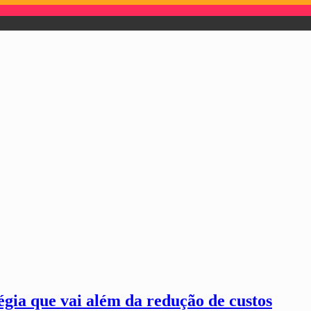
égia que vai além da redução de custos