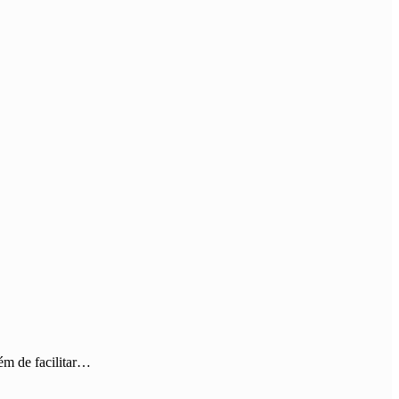
ém de facilitar…