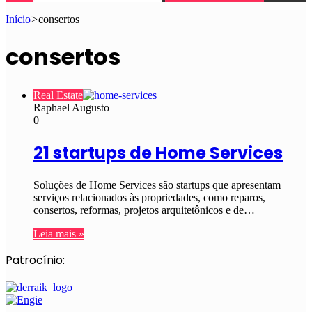
Início
>
consertos
consertos
Real Estate
Raphael Augusto
0
21 startups de Home Services
Soluções de Home Services são startups que apresentam
serviços relacionados às propriedades, como reparos,
consertos, reformas, projetos arquitetônicos e de…
Leia mais »
Patrocínio: