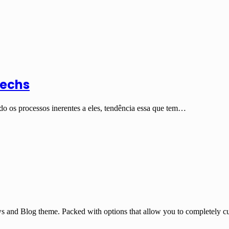
Techs
 os processos inerentes a eles, tendência essa que tem…
and Blog theme. Packed with options that allow you to completely cu