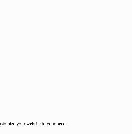
stomize your website to your needs.